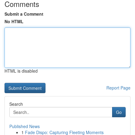
Comments
Submit a Comment
No HTML
HTML is disabled
Report Page
Search
Go
Published News
1
Fade Dispo: Capturing Fleeting Moments