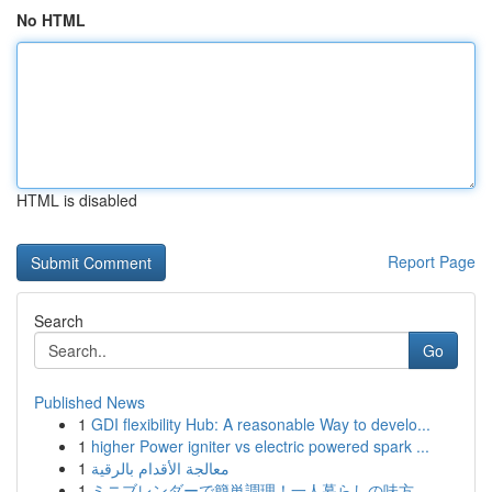
No HTML
HTML is disabled
Report Page
Search
Go
Published News
1
GDI flexibility Hub: A reasonable Way to develo...
1
higher Power igniter vs electric powered spark ...
1
معالجة الأقدام بالرقية
1
ミニブレンダーで簡単調理！一人暮らしの味方