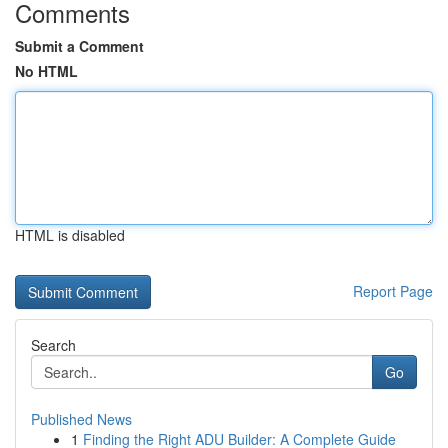
Comments
Submit a Comment
No HTML
HTML is disabled
Report Page
Search
Go
Published News
1
Finding the Right ADU Builder: A Complete Guide