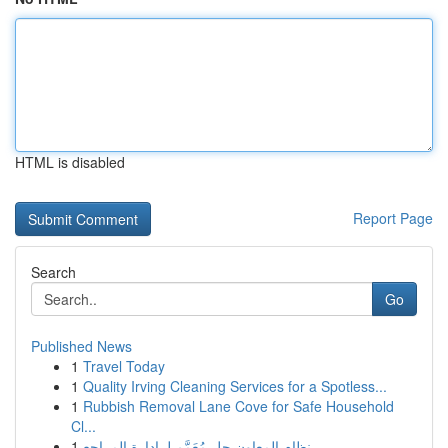
HTML is disabled
Report Page
Search
Go
Published News
1
Travel Today
1
Quality Irving Cleaning Services for a Spotless...
1
Rubbish Removal Lane Cove for Safe Household
Cl...
1
نظام المعاون حل مُعَمَّم لـ إدارة المراجع...