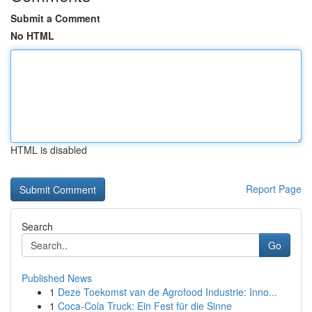
Submit a Comment
No HTML
HTML is disabled
Report Page
Search
Go
Published News
1
Deze Toekomst van de Agrofood Industrie: Inno...
1
Coca-Cola Truck: Ein Fest für die Sinne