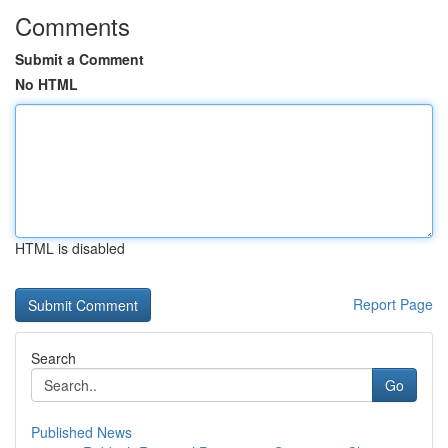
Comments
Submit a Comment
No HTML
HTML is disabled
Report Page
Search
Go
Published News