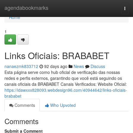
Home
agendabookmarks
Togg
navi
Home
1
Links Oficiais: BRABABET
nanaezmk833712
92 days ago
News
Discuss
Esta página serve como hub oficial de verificação das nossas
redes e perfis externos, garantindo que você está seguindo os
canais oficiais da BRABABET Canais Verificados: Website Oficial:
https://idawxxx828093.webdesign96.com/40944642/links-oficiais-
brababet
Comments
Who Upvoted
Comments
Submit a Comment