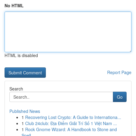
No HTML
HTML is disabled
Report Page
Search
Go
Published News
1
Recovering Lost Crypto: A Guide to Internationa...
1
Club 24club: Địa Điểm Giải Trí Số 1 Việt Nam ...
1
Rock Gnome Wizard: A Handbook to Stone and
Spell