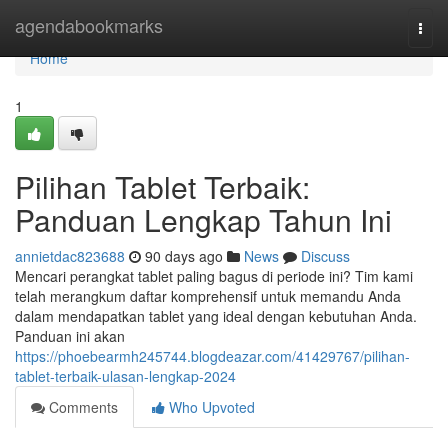
Home
agendabookmarks
Togg
navi
Home
1
Pilihan Tablet Terbaik:
Panduan Lengkap Tahun Ini
annietdac823688
90 days ago
News
Discuss
Mencari perangkat tablet paling bagus di periode ini? Tim kami
telah merangkum daftar komprehensif untuk memandu Anda
dalam mendapatkan tablet yang ideal dengan kebutuhan Anda.
Panduan ini akan
https://phoebearmh245744.blogdeazar.com/41429767/pilihan-
tablet-terbaik-ulasan-lengkap-2024
Comments
Who Upvoted