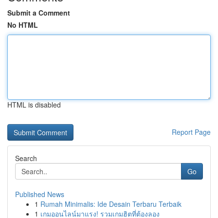
Submit a Comment
No HTML
HTML is disabled
Report Page
Search
Go
Published News
1
Rumah Minimalis: Ide Desain Terbaru Terbaik
1
เกมออนไลน์มาแรง! รวมเกมฮิตที่ต้องลอง