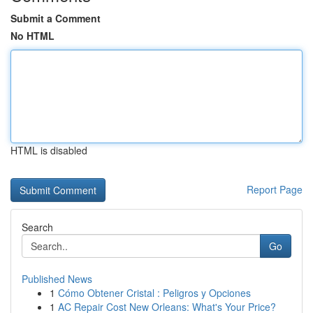
Submit a Comment
No HTML
HTML is disabled
Report Page
Search
Go
Published News
1
Cómo Obtener Cristal : Peligros y Opciones
1
AC Repair Cost New Orleans: What's Your Price?