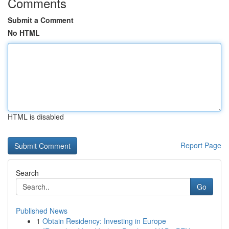
Comments
Submit a Comment
No HTML
HTML is disabled
Report Page
Search
Go
Published News
1
Obtain Residency: Investing in Europe