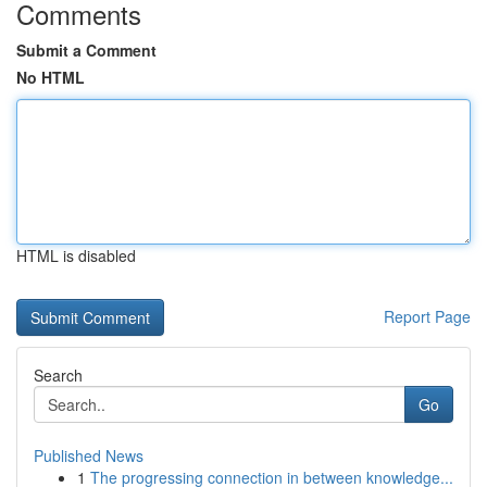
Comments
Submit a Comment
No HTML
HTML is disabled
Report Page
Search
Go
Published News
1
The progressing connection in between knowledge...