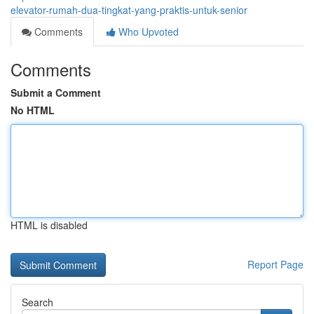
elevator-rumah-dua-tingkat-yang-praktis-untuk-senior
Comments
Who Upvoted
Comments
Submit a Comment
No HTML
HTML is disabled
Report Page
Search