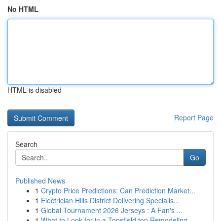
No HTML
HTML is disabled
Report Page
Search
Go
Published News
1
Crypto Price Predictions: Can Prediction Market...
1
Electrician Hills District Delivering Specialis...
1
Global Tournament 2026 Jerseys : A Fan's ...
1
What to Look for in a Topsfield top Remodeling ...