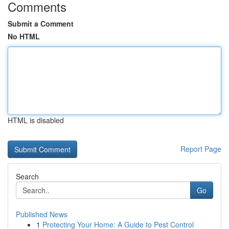
Comments
Submit a Comment
No HTML
HTML is disabled
Report Page
Search
Go
Published News
1
Protecting Your Home: A Guide to Pest Control