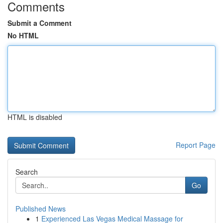
Comments
Submit a Comment
No HTML
HTML is disabled
Report Page
Search
Go
Published News
1
Experienced Las Vegas Medical Massage for