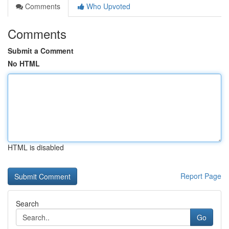
Comments
Who Upvoted
Comments
Submit a Comment
No HTML
HTML is disabled
Report Page
Search
Go