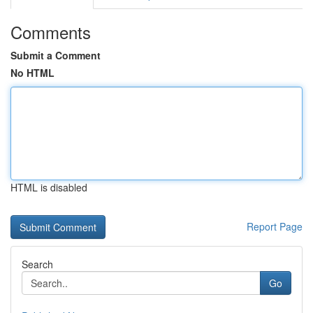
Comments
Submit a Comment
No HTML
HTML is disabled
Report Page
Search
Go