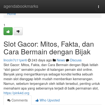
Home
agendabookmarks
Togg
navi
Home
1
Slot Gacor: Mitos, Fakta, dan
Cara Bermain dengan Bijak
lincoln7c11per6
243 days ago
News
Discuss
Slot Gacor: Mitos, Fakta, dan Cara Bermain dengan Bijak Istilah
“slot gacor” semakin populer di kalangan pemain slot online.
Banyak yang mengartikannya sebagai kondisi ketika sebuah
mesin slot dianggap lebih mudah memberikan kemenangan.
Namun, sebelum terpengaruh oleh istilah tersebut, penting untuk
memahami apa yang sebenarnya terjadi di balik permainan slot,
https://pink4d.org
Comments
Who Upvoted