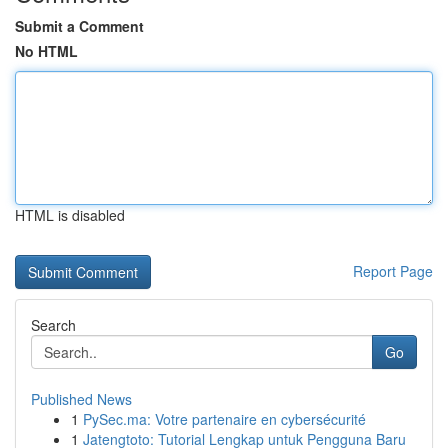
Submit a Comment
No HTML
HTML is disabled
Report Page
Search
Go
Published News
1
PySec.ma: Votre partenaire en cybersécurité
1
Jatengtoto: Tutorial Lengkap untuk Pengguna Baru