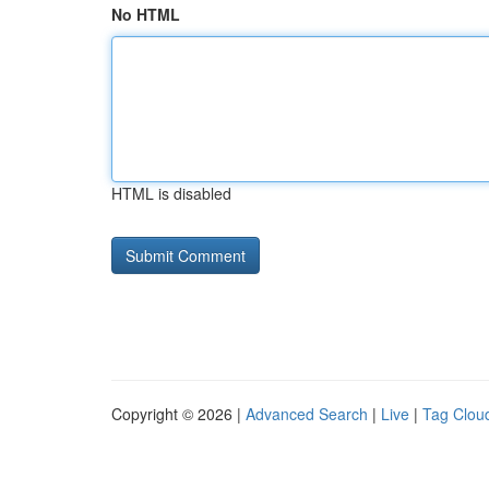
No HTML
HTML is disabled
Copyright © 2026 |
Advanced Search
|
Live
|
Tag Clou