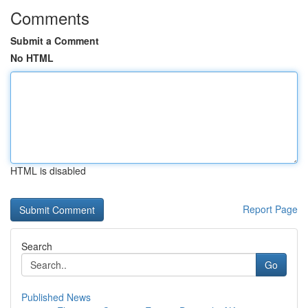
Comments
Submit a Comment
No HTML
HTML is disabled
Report Page
Search
Go
Published News