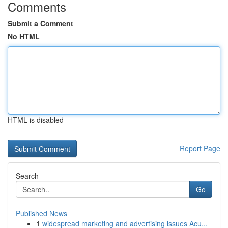
Comments
Submit a Comment
No HTML
HTML is disabled
Report Page
Search
Go
Published News
1
widespread marketing and advertising issues Acu...