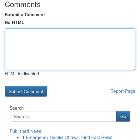
Comments
Submit a Comment
No HTML
HTML is disabled
Report Page
Search
Go
Published News
1
Emergency Dentist Ottawa: Find Fast Relief