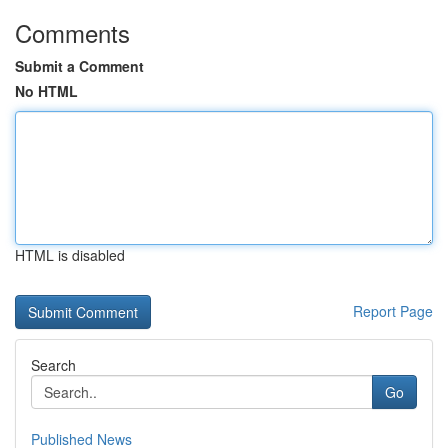
Comments
Submit a Comment
No HTML
HTML is disabled
Report Page
Search
Go
Published News