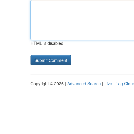
HTML is disabled
Copyright © 2026 |
Advanced Search
|
Live
|
Tag Clou