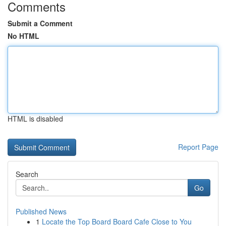
Comments
Submit a Comment
No HTML
HTML is disabled
Report Page
Search
Go
Published News
1
Locate the Top Board Board Cafe Close to You