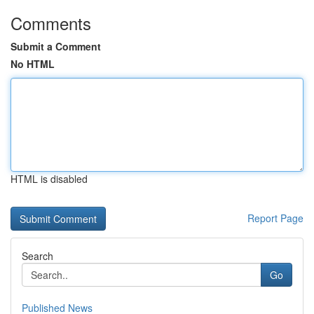
Comments
Submit a Comment
No HTML
HTML is disabled
Report Page
Search
Go
Published News