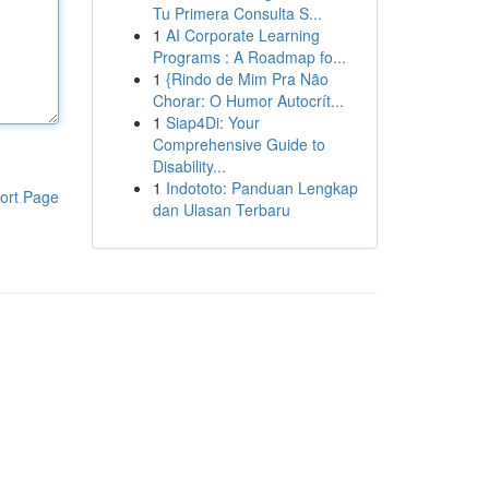
Tu Primera Consulta S...
1
AI Corporate Learning
Programs : A Roadmap fo...
1
{Rindo de Mim Pra Não
Chorar: O Humor Autocrít...
1
Siap4Di: Your
Comprehensive Guide to
Disability...
1
Indototo: Panduan Lengkap
ort Page
dan Ulasan Terbaru