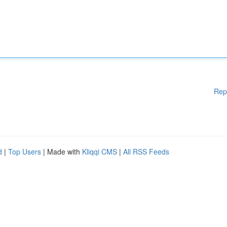
Rep
d
|
Top Users
| Made with
Kliqqi CMS
|
All RSS Feeds