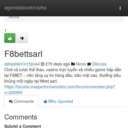
Home
agendabookmarks
Togg
navi
Home
1
F8bettsarl
sebastian1o15pva4
275 days ago
News
Discuss
Chơi cá cược thể thao, casino trực tuyến và nhiều game hấp dẫn
tại F8BET – nền tảng uy tín hàng đầu, bảo mật cao, thưởng siêu
khủng mỗi ngày tại f8bet.sarl.
https://forums.maxperformanceinc.com/forums/member.php?
u=226950
Comments
Who Upvoted
Comments
Submit a Comment