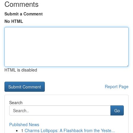
Comments
Submit a Comment
No HTML
HTML is disabled
Report Page
Search
Go
Published News
1
Charms Lollipops: A Flashback from the Yeste...