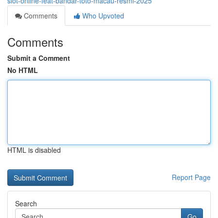
slot-online-feat-bandar-toto-macau-resmi-2025
Comments
Who Upvoted
Comments
Submit a Comment
No HTML
HTML is disabled
Report Page
Search
Go