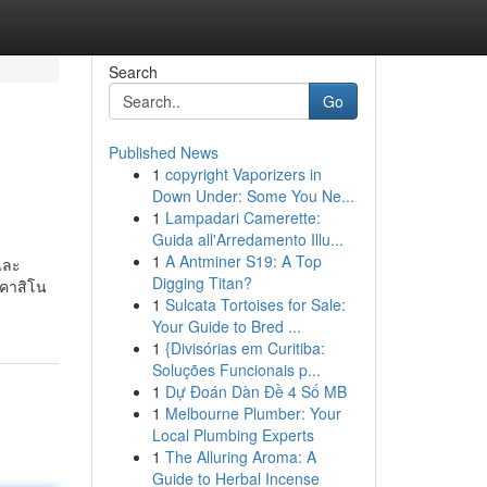
Search
Go
Published News
1
copyright Vaporizers in
Down Under: Some You Ne...
1
Lampadari Camerette:
Guida all'Arredamento Illu...
1
A Antminer S19: A Top
และ
Digging Titan?
มคาสิโน
1
Sulcata Tortoises for Sale:
Your Guide to Bred ...
1
{Divisórias em Curitiba:
Soluções Funcionais p...
1
Dự Đoán Dàn Đề 4 Số MB
1
Melbourne Plumber: Your
Local Plumbing Experts
1
The Alluring Aroma: A
Guide to Herbal Incense