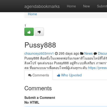
Home
agendabookmarks
Home
New
Submi
Home
1
Pussy888
chaunceyz603mrv1
295 days ago
News
Discu
Pussy888 คือหนึ่งในแพลตฟอร์มเกมคาสิโนออนไลน์ที่ได้
สิงคโปร์ จุดเด่นของ Pussy888 อยู่ที่ระบบที่เสถียร ภา
สด ที่ออกแบบมาเพื่อตอบโจทย์ผู้เล่นทุกระดับ
https://pres
Comments
Who Upvoted
Comments
Submit a Comment
No HTML