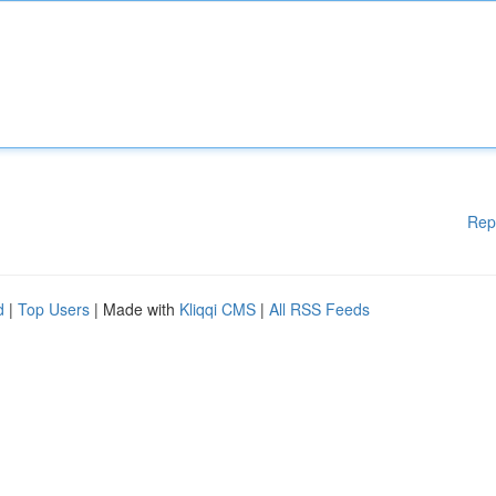
Rep
d
|
Top Users
| Made with
Kliqqi CMS
|
All RSS Feeds