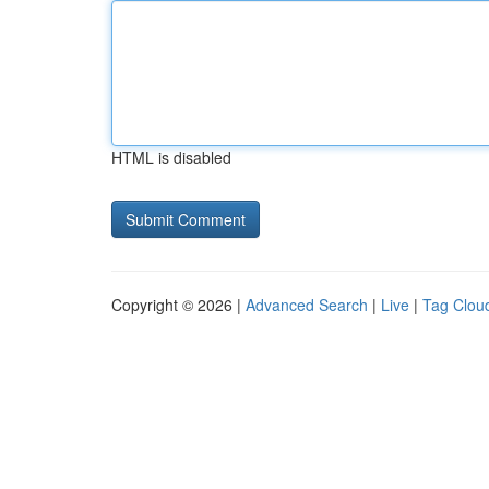
HTML is disabled
Copyright © 2026 |
Advanced Search
|
Live
|
Tag Clou