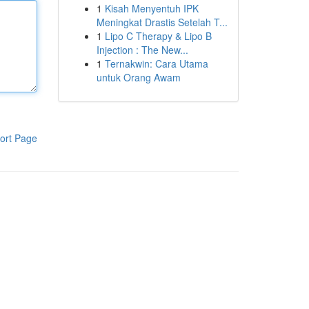
1
Kisah Menyentuh IPK
Meningkat Drastis Setelah T...
1
Lipo C Therapy & Lipo B
Injection : The New...
1
Ternakwin: Cara Utama
untuk Orang Awam
ort Page