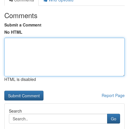
Comments
Submit a Comment
No HTML
HTML is disabled
Report Page
Search
Go