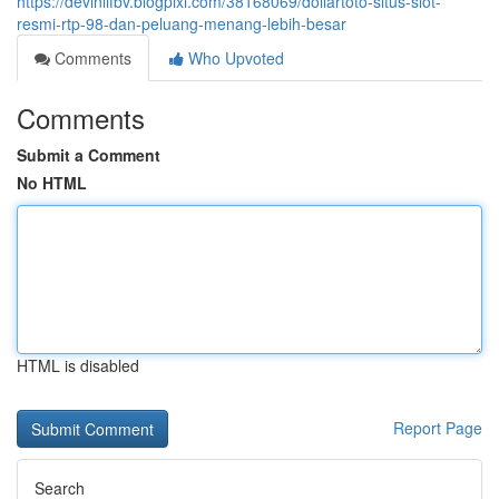
https://deviniifbv.blogpixi.com/38168069/dollartoto-situs-slot-
resmi-rtp-98-dan-peluang-menang-lebih-besar
Comments
Who Upvoted
Comments
Submit a Comment
No HTML
HTML is disabled
Report Page
Search