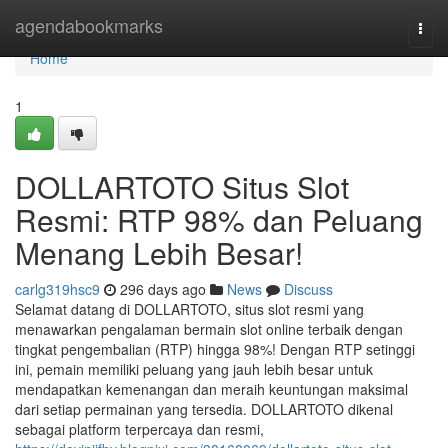
Home
agendabookmarks
Togg
navi
Home
1
DOLLARTOTO Situs Slot
Resmi: RTP 98% dan Peluang
Menang Lebih Besar!
carlg319hsc9
296 days ago
News
Discuss
Selamat datang di DOLLARTOTO, situs slot resmi yang
menawarkan pengalaman bermain slot online terbaik dengan
tingkat pengembalian (RTP) hingga 98%! Dengan RTP setinggi
ini, pemain memiliki peluang yang jauh lebih besar untuk
mendapatkan kemenangan dan meraih keuntungan maksimal
dari setiap permainan yang tersedia. DOLLARTOTO dikenal
sebagai platform terpercaya dan resmi,