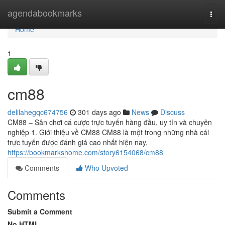
Home
agendabookmarks
Togg
navi
Home
1
cm88
delilahegqc674756
301 days ago
News
Discuss
CM88 – Sân chơi cá cược trực tuyến hàng đầu, uy tín và chuyên
nghiệp 1. Giới thiệu về CM88 CM88 là một trong những nhà cái
trực tuyến được đánh giá cao nhất hiện nay,
https://bookmarkshome.com/story6154068/cm88
Comments
Who Upvoted
Comments
Submit a Comment
No HTML