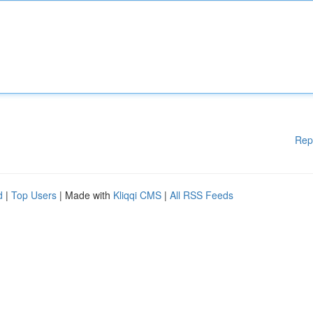
Rep
d
|
Top Users
| Made with
Kliqqi CMS
|
All RSS Feeds