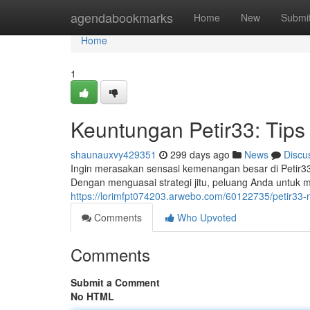
Home
agendabookmarks
Home
New
Submi
Home
1
Keuntungan Petir33: Tip
shaunauxvy429351
299 days ago
News
Discu
Ingin merasakan sensasi kemenangan besar di Petir33?
Dengan menguasai strategi jitu, peluang Anda untuk
https://lorimfpt074203.arwebo.com/60122735/petir33-m
Comments
Who Upvoted
Comments
Submit a Comment
No HTML