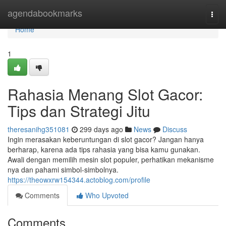
Home
agendabookmarks
Togg
navi
Home
1
Rahasia Menang Slot Gacor:
Tips dan Strategi Jitu
theresanihg351081
299 days ago
News
Discuss
Ingin merasakan keberuntungan di slot gacor? Jangan hanya
berharap, karena ada tips rahasia yang bisa kamu gunakan.
Awali dengan memilih mesin slot populer, perhatikan mekanisme
nya dan pahami simbol-simbolnya.
https://theowxrw154344.actoblog.com/profile
Comments
Who Upvoted
Comments