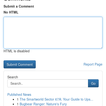
Submit a Comment
No HTML
HTML is disabled
Report Page
Search
Go
Published News
1
The Smartworld Sector 67A: Your Guide to Ups...
1
Bugbear Ranger: Nature's Fury