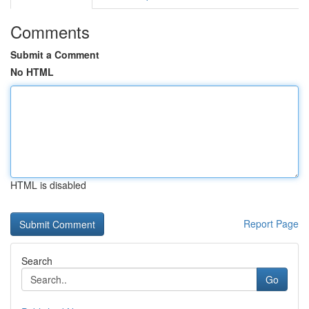
Comments
Submit a Comment
No HTML
HTML is disabled
Report Page
Search
Go