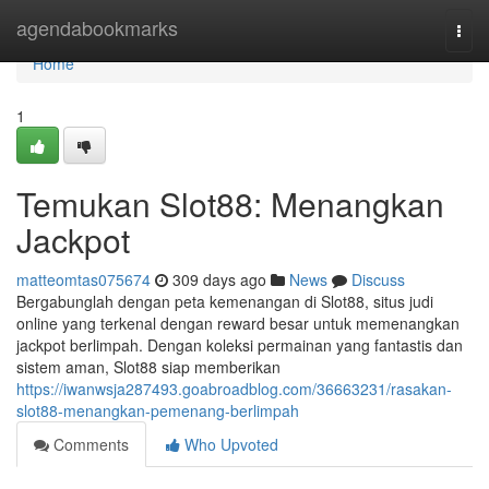
Home
agendabookmarks
Togg
navi
Home
1
Temukan Slot88: Menangkan
Jackpot
matteomtas075674
309 days ago
News
Discuss
Bergabunglah dengan peta kemenangan di Slot88, situs judi
online yang terkenal dengan reward besar untuk memenangkan
jackpot berlimpah. Dengan koleksi permainan yang fantastis dan
sistem aman, Slot88 siap memberikan
https://iwanwsja287493.goabroadblog.com/36663231/rasakan-
slot88-menangkan-pemenang-berlimpah
Comments
Who Upvoted