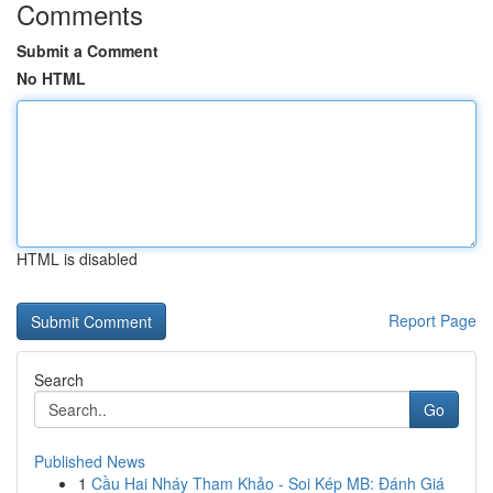
Comments
Submit a Comment
No HTML
HTML is disabled
Report Page
Search
Go
Published News
1
Cầu Hai Nháy Tham Khảo - Soi Kép MB: Đánh Giá