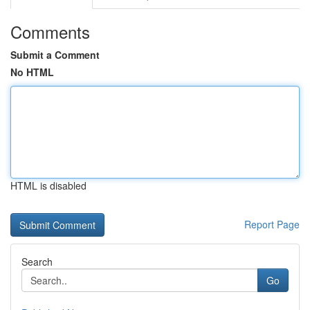
Comments
Submit a Comment
No HTML
HTML is disabled
Report Page
Search
Go