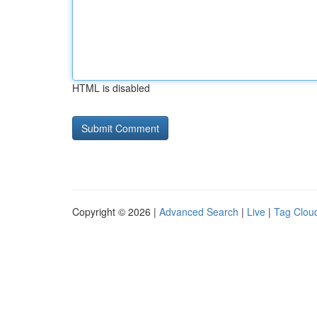
HTML is disabled
Copyright © 2026 |
Advanced Search
|
Live
|
Tag Clou