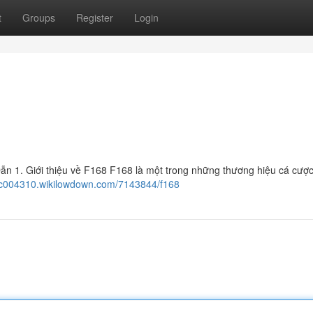
t
Groups
Register
Login
 1. Giới thiệu về F168 F168 là một trong những thương hiệu cá cược
lec004310.wikilowdown.com/7143844/f168