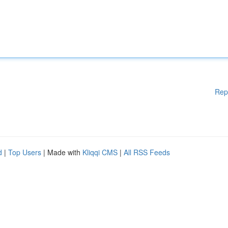
Rep
d
|
Top Users
| Made with
Kliqqi CMS
|
All RSS Feeds