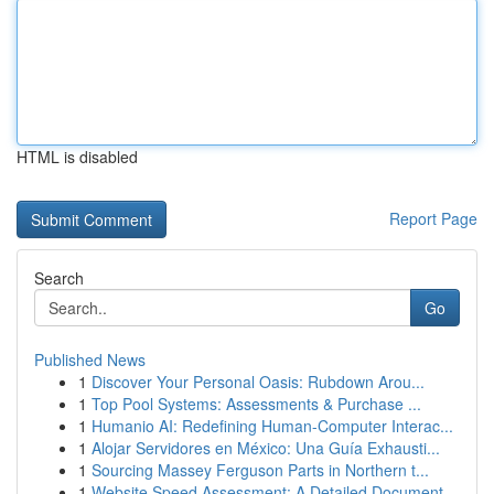
HTML is disabled
Report Page
Search
Go
Published News
1
Discover Your Personal Oasis: Rubdown Arou...
1
Top Pool Systems: Assessments & Purchase ...
1
Humanio AI: Redefining Human-Computer Interac...
1
Alojar Servidores en México: Una Guía Exhausti...
1
Sourcing Massey Ferguson Parts in Northern t...
1
Website Speed Assessment: A Detailed Document