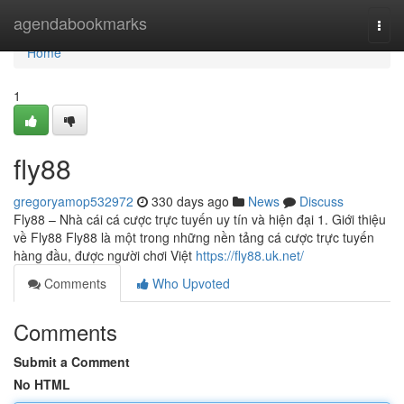
Home
agendabookmarks
Togg
navi
Home
1
fly88
gregoryamop532972
330 days ago
News
Discuss
Fly88 – Nhà cái cá cược trực tuyến uy tín và hiện đại 1. Giới thiệu
về Fly88 Fly88 là một trong những nền tảng cá cược trực tuyến
hàng đầu, được người chơi Việt
https://fly88.uk.net/
Comments
Who Upvoted
Comments
Submit a Comment
No HTML