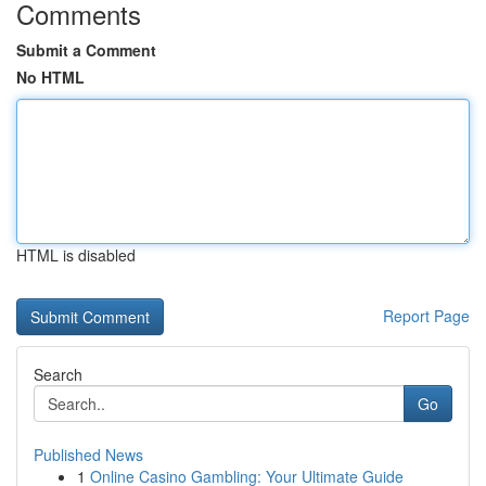
Comments
Submit a Comment
No HTML
HTML is disabled
Report Page
Search
Go
Published News
1
Online Casino Gambling: Your Ultimate Guide