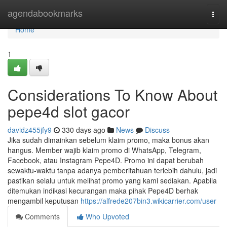
Home
agendabookmarks
Togg
navi
Home
1
Considerations To Know About
pepe4d slot gacor
davidz455jfy9
330 days ago
News
Discuss
Jika sudah dimainkan sebelum klaim promo, maka bonus akan
hangus. Member wajib klaim promo di WhatsApp, Telegram,
Facebook, atau Instagram Pepe4D. Promo ini dapat berubah
sewaktu-waktu tanpa adanya pemberitahuan terlebih dahulu, jadi
pastikan selalu untuk melihat promo yang kami sediakan. Apabila
ditemukan indikasi kecurangan maka pihak Pepe4D berhak
mengambil keputusan
https://alfrede207bin3.wikicarrier.com/user
Comments
Who Upvoted