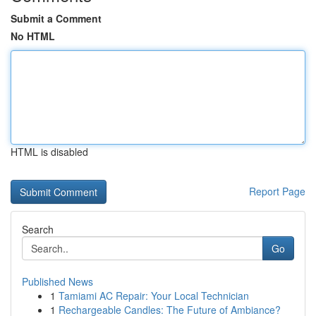
Submit a Comment
No HTML
HTML is disabled
Report Page
Search
Go
Published News
1
Tamiami AC Repair: Your Local Technician
1
Rechargeable Candles: The Future of Ambiance?