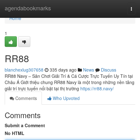
Home
agendabookmarks
Togg
navi
Home
1
RR88
blanchexlug307658
335 days ago
News
Discuss
RR88 Navy – Sân Chơi Giải Trí & Cá Cược Trực Tuyến Uy Tín tại
Châu Á Giới thiệu chung RR88 Navy là một trong những nền tảng
giải trí trực tuyến nổi bật tại thị trường
https://rr88.navy/
Comments
Who Upvoted
Comments
Submit a Comment
No HTML