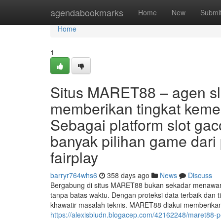
Home
agendabookmarks
Home
New
Submi
Home
1
Situs MARET88 – agen slo
memberikan tingkat kemen
Sebagai platform slot g
banyak pilihan game dari
fairplay
barryr764whs6
358 days ago
News
Discuss
Bergabung di situs MARET88 bukan sekadar menawarka
tanpa batas waktu. Dengan proteksi data terbaik da
khawatir masalah teknis. MARET88 diakui memberikan
https://alexisbludn.blogacep.com/42162248/maret88-p