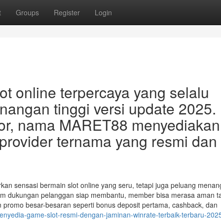
t
Groups
Register
Login
t online terpercaya yang selalu
angan tinggi versi update 2025.
acor, nama MARET88 menyediakan
 provider ternama yang resmi dan
n sensasi bermain slot online yang seru, tetapi juga peluang menan
n tim dukungan pelanggan siap membantu, member bisa merasa aman t
 promo besar-besaran seperti bonus deposit pertama, cashback, dan
enyedia-game-slot-resmi-dengan-jaminan-winrate-terbaik-terbaru-202